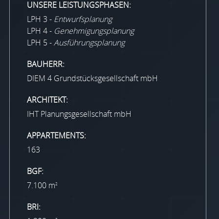
UNSERE LEISTUNGSPHASEN:
LPH 3 -
Entwurfsplanung
LPH 4 -
Genehmigungsplanung
LPH 5 -
Ausführungsplanung
BAUHERR:
DIEM 4 Grundstücksgesellschaft mbH
ARCHITEKT:
IHT Planungsgesellschaft mbH
APPARTEMENTS:
163
BGF:
7.100 m
2
BRI: