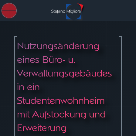
Nutzungsänderung
eines Büro- u.
Verwaltungsgebäudes
in ein
Studentenwohnheim
mit Aufstockung und
Erweiterung