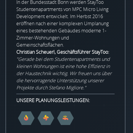
In der Bundesstadt Bonn werden StayToo
Studentenapartments von MPC Micro Living
Development entwickelt. Im Herbst 2016
eröffnen nach einer komplexen Umplanung
eines bestehenden Gebäudes moderne 1-
Zimmer-Wohnungen und
Gemeinschaftsflächen.
Christian Scheuerl, Geschäftsführer StayToo:
"Gerade bei dem Studentenapartments und
kleinen Wohnungen ist eine hohe Effizienz in
der Haustechnik wichtig. Wir freuen uns über
die hervorragende Unterstützung unserer
Projekte durch Stefano Migliore."
UNSERE PLANUNGSLEISTUNGEN: