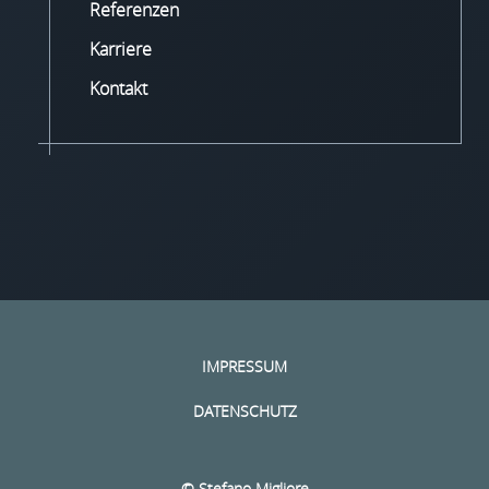
Referenzen
Karriere
Kontakt
IMPRESSUM
DATENSCHUTZ
© Stefano Migliore