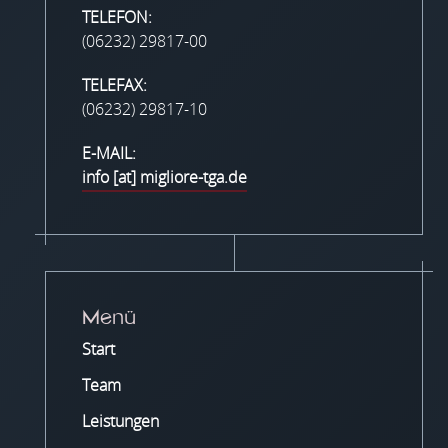
TELEFON:
(06232) 29817-00
TELEFAX:
(06232) 29817-10
E-MAIL:
info [at] migliore-tga.de
Menü
Start
Team
Leistungen