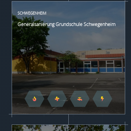
SCHWEGENHEIM
Generalsanierung Grundschule Schwegenheim