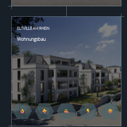
ELTVILLE AM RHEIN
Wohnungsbau