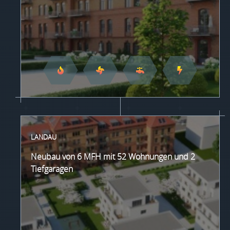
LANDAU
Neubau von 6 MFH mit 52 Wohnungen und 2
Tiefgaragen