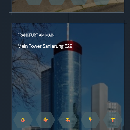
FRANKFURT AM MAIN
Main Tower Sanierung E29