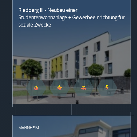
Riedberg III - Neubau einer
Studentenwohnanlage + Gewerbeeinrichtung für
soziale Zwecke
MANNHEIM